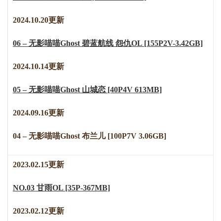
2024.10.20更新
06 – 无影喵喵Ghost 碧蓝航线 怨仇OL [155P2V-3.42GB]
2024.10.14更新
05 – 无影喵喵Ghost 山城恋 [40P4V 613MB]
2024.09.16更新
04 – 无影喵喵Ghost 布兰儿 [100P7V 3.06GB]
2023.02.15更新
NO.03 甘雨OL [35P-367MB]
2023.02.12更新