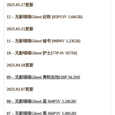
2
0
2
5
.
0
5
.
1
7
更新
12 – 无影喵喵Ghost 妃咲 [85P13V 1.66GB]
2025.05.15更新
11 – 无影喵喵Ghost 秘书 [98P6V 1.23GB]
10 – 无影喵喵Ghost 护士[77P 4V 957M]
2
0
2
5
.
0
4
.
1
8
更新
09 – 无影喵喵Ghost 青蛇自拍[20P 34.3M]
2025.02.07更新
08 – 无影喵喵Ghost 蓝 [64P5V 1.18GB]
07 – 无影喵喵Ghost 黑 [66P3V 1.08GB]