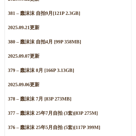
381 – 蠢沫沫 自拍9月[121P 2.3GB]
2
0
2
5
.
0
9
.
2
1
更新
380 – 蠢沫沫 自拍4月 [99P 358MB]
2
0
2
5
.
0
9
.
0
7
更新
379 – 蠢沫沫 8月 [166P 3.13GB]
2
0
2
5
.
0
9
.
0
6
更新
378 – 蠢沫沫 7月 [83P 273MB]
377 – 蠢沫沫 25年7月自拍 (3套)[83P 275M]
376 – 蠢沫沫 25年5月自拍 (5套)[117P 399M]