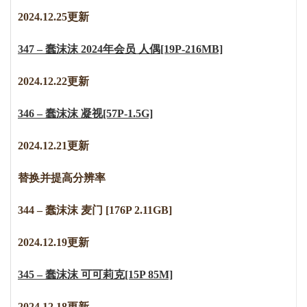
2024.12.25更新
347 – 蠢沫沫 2024年会员 人偶[19P-216MB]
2024.12.22更新
346 – 蠢沫沫 凝视[57P-1.5G]
2024.12.21更新
替换并提高分辨率
344 – 蠢沫沫 麦门 [176P 2.11GB]
2024.12.19更新
345 – 蠢沫沫 可可莉克[15P 85M]
2024.12.18更新