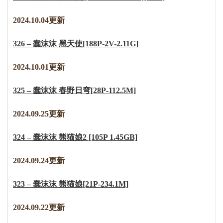
2024.10.04更新
326 – 蠢沫沫 黑天使[188P-2V-2.11G]
2024.10.01更新
325 – 蠢沫沫 春野日穹[28P-112.5M]
2024.09.25更新
324 – 蠢沫沫 熊猫娘2 [105P 1.45GB]
2
0
2
4
.
0
9
.
2
4
更新
323 – 蠢沫沫 熊猫娘[21P-234.1M]
2024.09.22更新