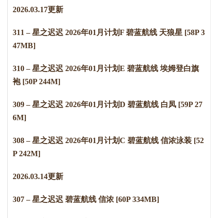
2
0
2
6
.
0
3
.
1
7
更新
311 – 星之迟迟 2026年01月计划F 碧蓝航线 天狼星 [58P 3
47MB]
310 – 星之迟迟 2026年01月计划E 碧蓝航线 埃姆登白旗
袍 [50P 244M]
309 – 星之迟迟 2026年01月计划D 碧蓝航线 白凤 [59P 27
6M]
308 – 星之迟迟 2026年01月计划C 碧蓝航线 信浓泳装 [52
P 242M]
2
0
2
6
.
0
3
.
1
4
更新
307 – 星之迟迟 碧蓝航线 信浓 [60P 334MB]