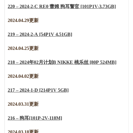
220 – 2024-2-C RE0 蕾姆 狗耳警官 [101P1V-3.73GB]
2024.04.29更新
219 – 2024-2-A [54P1V 4.51GB]
2024.04.25更新
218 – 2024年02月计划B NIKKE 桃乐丝 [80P 524MB]
2
0
2
4
.
0
4
.
0
2
更新
217 – 2024-1-D [214P1V 5GB]
2
0
2
4
.
0
3
.
3
1
更新
216 – 狗耳[101P-2V-118M]
2
0
2
4
.
0
3
.
1
8
更新