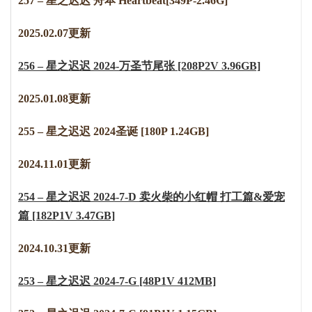
257 – 星之迟迟 舟本 Heartbeat[349P-2.46G]
2025.02.07更新
256 – 星之迟迟 2024-万圣节尾张 [208P2V 3.96GB]
2025.01.08更新
255 – 星之迟迟 2024圣诞 [180P 1.24GB]
2024.11.01更新
254 – 星之迟迟 2024-7-D 卖火柴的小红帽 打工篇&爱宠
篇 [182P1V 3.47GB]
2024.10.31更新
253 – 星之迟迟 2024-7-G [48P1V 412MB]