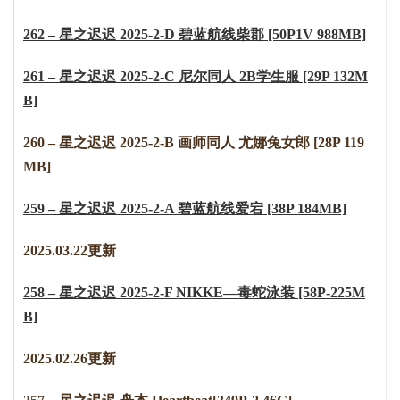
262 – 星之迟迟 2025-2-D 碧蓝航线柴郡 [50P1V 988MB]
261 – 星之迟迟 2025-2-C 尼尔同人 2B学生服 [29P 132M
B]
260 – 星之迟迟 2025-2-B 画师同人 尤娜兔女郎 [28P 119
MB]
259 – 星之迟迟 2025-2-A 碧蓝航线爱宕 [38P 184MB]
2025.03.22更新
258 – 星之迟迟 2025-2-F NIKKE—毒蛇泳装 [58P-225M
B]
2025.02.26更新