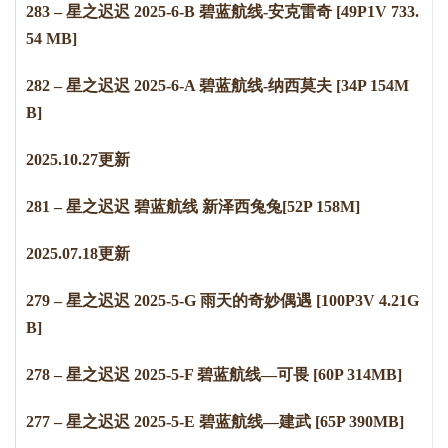
283 – 星之迟迟 2025-6-B 碧蓝航线-安克雷奇 [49P1V 733.
54 MB]
282 – 星之迟迟 2025-6-A 碧蓝航线-纳西莫夫 [34P 154M
B]
2
0
2
5
.
1
0
.
2
7
更新
281 – 星之迟迟 碧蓝航线 新泽西兔兔[52P 158M]
2
0
2
5
.
0
7
.
1
8
更新
279 – 星之迟迟 2025-5-G 雨天的奇妙偶遇 [100P3V 4.21G
B]
278 – 星之迟迟 2025-5-F 碧蓝航线—可畏 [60P 314MB]
277 – 星之迟迟 2025-5-E 碧蓝航线—建武 [65P 390MB]