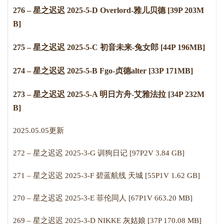
276 – 星之迟迟 2025-5-D Overlord-雅儿贝德 [39P 203M
B]
275 – 星之迟迟 2025-5-C 初音未来-兔女郎 [44P 196MB]
274 – 星之迟迟 2025-5-B Fgo-贞德alter [33P 171MB]
273 – 星之迟迟 2025-5-A 明日方舟-艾雅法拉 [34P 232M
B]
2
0
2
5
.
05
.
05
更新
272 – 星之迟迟 2025-3-G 训狗日记 [97P2V 3.84 GB]
271 – 星之迟迟 2025-3-F 碧蓝航线 天城 [55P1V 1.62 GB]
270 – 星之迟迟 2025-3-E 菲伦同人 [67P1V 663.20 MB]
269 – 星之迟迟 2025-3-D NIKKE 灰姑娘 [37P 170.08 MB]