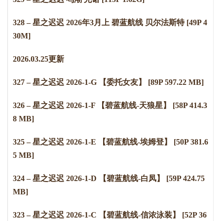
328 – 星之迟迟 2026年3月上 碧蓝航线 贝尔法斯特 [49P 4
30M]
2
0
2
6
.
0
3
.
2
5
更新
327 – 星之迟迟 2026-1-G 【委托女友】 [89P 597.22 MB]
326 – 星之迟迟 2026-1-F 【碧蓝航线-天狼星】 [58P 414.3
8 MB]
325 – 星之迟迟 2026-1-E 【碧蓝航线-埃姆登】 [50P 381.6
5 MB]
324 – 星之迟迟 2026-1-D 【碧蓝航线-白凤】 [59P 424.75
MB]
323 – 星之迟迟 2026-1-C 【碧蓝航线-信浓泳装】 [52P 36