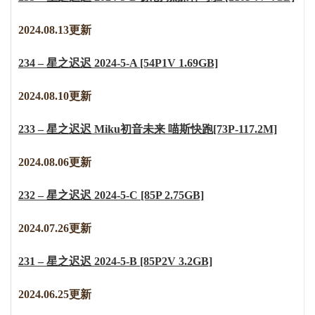
2024.08.13更新
234 – 星之迟迟 2024-5-A [54P1V 1.69GB]
2024.08.10更新
233 – 星之迟迟 Miku初音未来 喵斯快跑[73P-117.2M]
2024.08.06更新
232 – 星之迟迟 2024-5-C [85P 2.75GB]
2024.07.26更新
231 – 星之迟迟 2024-5-B [85P2V 3.2GB]
2024.06.25更新