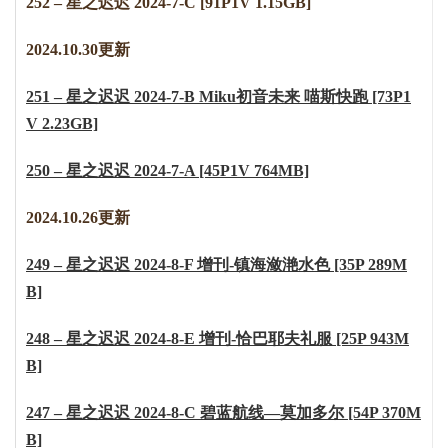
252 – 星之迟迟 2024-7-C [91P1V 1.15GB]
2024.10.30更新
251 – 星之迟迟 2024-7-B Miku初音未来 喵斯快跑 [73P1
V 2.23GB]
250 – 星之迟迟 2024-7-A [45P1V 764MB]
2024.10.26更新
249 – 星之迟迟 2024-8-F 增刊-镇海潋滟水色 [35P 289M
B]
248 – 星之迟迟 2024-8-E 增刊-恰巴耶夫礼服 [25P 943M
B]
247 – 星之迟迟 2024-8-C 碧蓝航线—莫加多尔 [54P 370M
B]