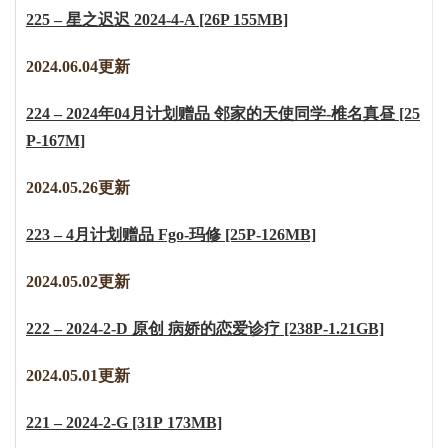
225 – 星之迟迟 2024-4-A [26P 155MB]
2024.06.04更新
224 – 2024年04月计划赠品 邻家的天使同学-椎名真昼 [25
P-167M]
2024.05.26更新
223 – 4月计划赠品 Fgo-玛修 [25P-126MB]
2024.05.02更新
222 – 2024-2-D 原创 病娇的恋爱诊疗 [238P-1.21GB]
2024.05.01更新
221 – 2024-2-G [31P 173MB]