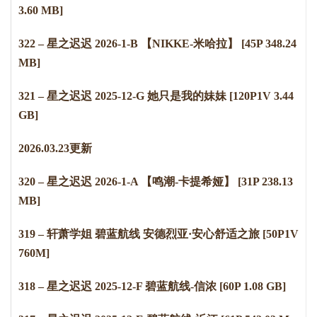
3.60 MB]
322 – 星之迟迟 2026-1-B 【NIKKE-米哈拉】 [45P 348.24
MB]
321 – 星之迟迟 2025-12-G 她只是我的妹妹 [120P1V 3.44
GB]
2026.03.23更新
320 – 星之迟迟 2026-1-A 【鸣潮-卡提希娅】 [31P 238.13
MB]
319 – 轩萧学姐 碧蓝航线 安德烈亚·安心舒适之旅 [50P1V
760M]
318 – 星之迟迟 2025-12-F 碧蓝航线-信浓 [60P 1.08 GB]