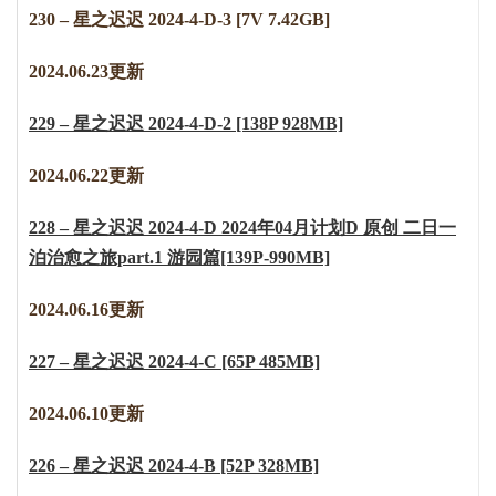
230 – 星之迟迟 2024-4-D-3 [7V 7.42GB]
2024.06.23更新
229 – 星之迟迟 2024-4-D-2 [138P 928MB]
2024.06.22更新
228 – 星之迟迟 2024-4-D 2024年04月计划D 原创 二日一
泊治愈之旅part.1 游园篇[139P-990MB]
2
0
2
4
.
0
6
.
1
6
更新
227 – 星之迟迟 2024-4-C [65P 485MB]
2024.06.10更新
226 – 星之迟迟 2024-4-B [52P 328MB]