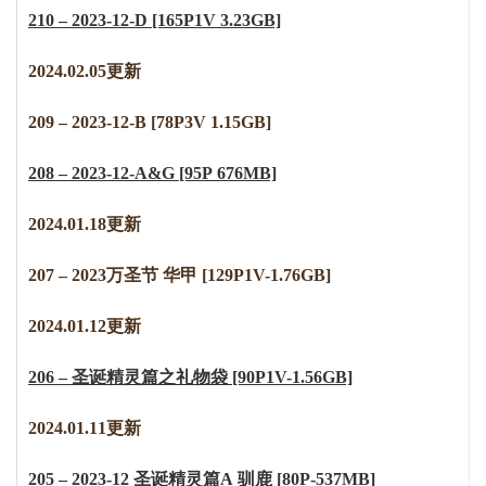
210 – 2023-12-D [165P1V 3.23GB]
2024.02.05更新
209 – 2023-12-B [78P3V 1.15GB]
208 – 2023-12-A&G [95P 676MB]
2024.01.18更新
207 – 2023万圣节 华甲 [129P1V-1.76GB]
2024.01.12更新
206 – 圣诞精灵篇之礼物袋 [90P1V-1.56GB]
2024.01.11更新
205 – 2023-12 圣诞精灵篇A 驯鹿 [80P-537MB]