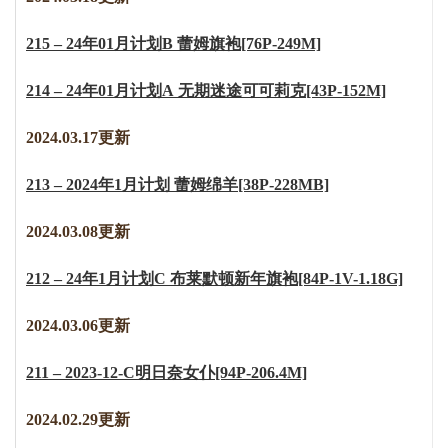
215 – 24年01月计划B 蕾姆旗袍[76P-249M]
214 – 24年01月计划A 无期迷途可可莉克[43P-152M]
2024.03.17更新
213 – 2024年1月计划 蕾姆绵羊[38P-228MB]
2024.03.08更新
212 – 24年1月计划C 布莱默顿新年旗袍[84P-1V-1.18G]
2024.03.06更新
211 – 2023-12-C明日奈女仆[94P-206.4M]
2024.02.29更新