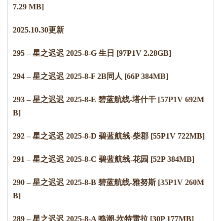
7.29 MB]
2
0
2
5
.
1
0
.
3
0
更新
295 – 星之迟迟 2025-8-G 生日 [97P1V 2.28GB]
294 – 星之迟迟 2025-8-F 2B同人 [66P 384MB]
293 – 星之迟迟 2025-8-E 碧蓝航线-塔什干 [57P1V 692M
B]
292 – 星之迟迟 2025-8-D 碧蓝航线-柴郡 [55P1V 722MB]
291 – 星之迟迟 2025-8-C 碧蓝航线-花园 [52P 384MB]
290 – 星之迟迟 2025-8-B 碧蓝航线-雅努斯 [35P1V 260M
B]
289 – 星之迟迟 2025-8-A 鸣潮-坎特雷拉 [30P 177MB]