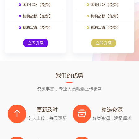
国外COS【免费】
国外COS【免费】
机构超模【免费】
机构超模【免费】
机构写真【免费】
机构写真【免费】
立即升级
立即升级
我们的优势
资源丰富，专业人员筛选上传更新
更新及时
精选资源
专人上传，每天更新
各类资源，满足需求