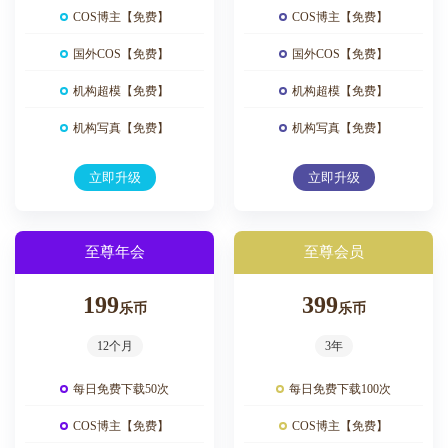
COS博主【免费】
COS博主【免费】
国外COS【免费】
国外COS【免费】
机构超模【免费】
机构超模【免费】
机构写真【免费】
机构写真【免费】
立即升级
立即升级
至尊年会
至尊会员
199
399
乐币
乐币
12个月
3年
每日免费下载50次
每日免费下载100次
COS博主【免费】
COS博主【免费】