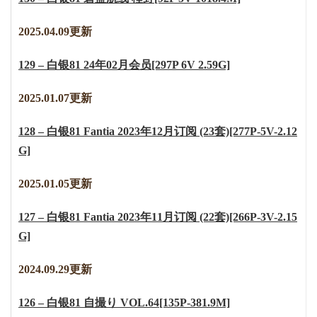
2025.04.09更新
129 – 白银81 24年02月会员[297P 6V 2.59G]
2025.01.07更新
128 – 白银81 Fantia 2023年12月订阅 (23套)[277P-5V-2.12
G]
2025.01.05更新
127 – 白银81 Fantia 2023年11月订阅 (22套)[266P-3V-2.15
G]
2024.09.29更新
126 – 白银81 自撮り VOL.64[135P-381.9M]