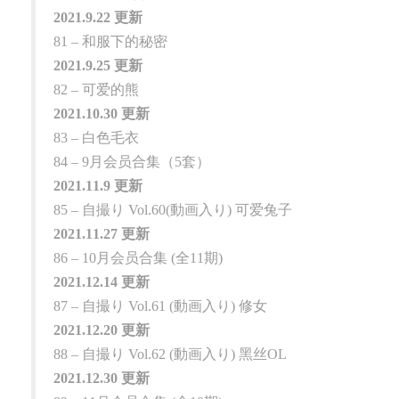
2021.9.22 更新
81 – 和服下的秘密
2021.9.25 更新
82 – 可爱的熊
2021.10.30 更新
83 – 白色毛衣
84 – 9月会员合集（5套）
2021.11.9 更新
85 – 自撮り Vol.60(動画入り) 可爱兔子
2021.11.27 更新
86 – 10月会员合集 (全11期)
2021.12.14 更新
87 – 自撮り Vol.61 (動画入り) 修女
2021.12.20 更新
88 – 自撮り Vol.62 (動画入り) 黑丝OL
2021.12.30 更新