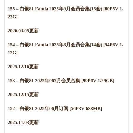
155 – 白银81 Fantia 2025年9月会员合集(15套) [80P5V 1.
23G]
2
0
2
6
.
0
3
.
0
5
更新
154 – 白银81 Fantia 2025年8月会员合集(14套) [54P6V 1.
12G]
2
0
2
5
.
1
2
.
1
6
更新
153 – 白银81 2025年067月会员合集 [99P6V 1.29GB]
2
0
2
5
.
1
2
.
1
5
更新
152 – 白银81 2025年06月订阅 [56P3V 688MB]
2
0
2
5
.
1
1
.
0
3
更新