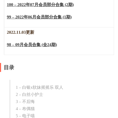
100 – 2022年07月会员部分合集 (2期)
99 – 2022年06月会员部分合集 (1期)
2022.11.03更新
98 – 09月会员合集 (全24期)
目录
1 – 白银x软妹摇摇乐 双人
2 – 白丝小护士
3 – 不后悔
4 – 布偶猫
5 – 电子喵