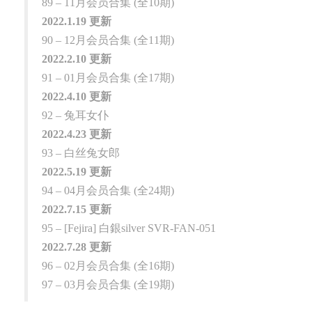
89 – 11月会员合集 (全10期)
2022.1.19 更新
90 – 12月会员合集 (全11期)
2022.2.10 更新
91 – 01月会员合集 (全17期)
2022.4.10 更新
92 – 兔耳女仆
2022.4.23 更新
93 – 白丝兔女郎
2022.5.19 更新
94 – 04月会员合集 (全24期)
2022.7.15 更新
95 – [Fejira] 白銀silver SVR-FAN-051
2022.7.28 更新
96 – 02月会员合集 (全16期)
97 – 03月会员合集 (全19期)