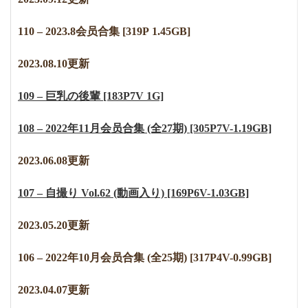
110 – 2023.8会员合集 [319P 1.45GB]
2023.08.10更新
109 – 巨乳の後輩 [183P7V 1G]
108 – 2022年11月会员合集 (全27期) [305P7V-1.19GB]
2023.06.08更新
107 – 自撮り Vol.62 (動画入り) [169P6V-1.03GB]
2023.05.20更新
106 – 2022年10月会员合集 (全25期) [317P4V-0.99GB]
2023.04.07更新