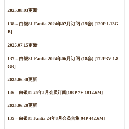
2025.0
8
.
0
3
更新
138 – 白银81 Fantia 2024年07月订阅 (15套) [120P 1.13G
B]
2
0
2
5
.
0
7
.
1
5
更新
137 – 白银81 Fantia 2024年06月订阅 (18套) [172P3V 1.8
GB]
2
0
2
5
.
0
6
.
3
0
更新
136 – 白银81 25年5月会员订阅[100P 7V 1012.6M]
2025.06.20更新
135 – 白银81 Fantia 24年8月会员合集[94P 442.6M]