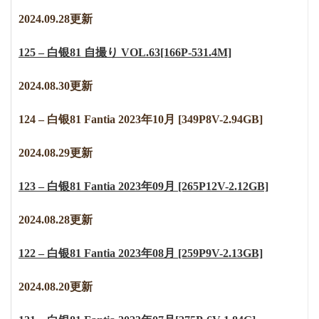
2024.09.28更新
125 – 白银81 自撮り VOL.63[166P-531.4M]
2024.08.30更新
124 – 白银81 Fantia 2023年10月 [349P8V-2.94GB]
2024.08.29更新
123 – 白银81 Fantia 2023年09月 [265P12V-2.12GB]
2024.08.28更新
122 – 白银81 Fantia 2023年08月 [259P9V-2.13GB]
2024.08.20更新