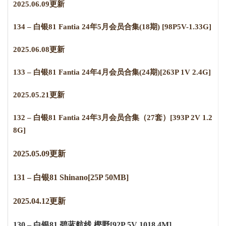
2025.06.09更新
134 – 白银81 Fantia 24年5月会员合集(18期) [98P5V-1.33G]
2025.06.08更新
133 – 白银81 Fantia 24年4月会员合集(24期)[263P 1V 2.4G]
2025.05.21更新
132 – 白银81 Fantia 24年3月会员合集（27套）[393P 2V 1.2
8G]
2025.05.09更新
131 – 白银81 Shinano[25P 50MB]
2
0
2
5
.0
4
.
12
更新
130 – 白银81 碧蓝航线 樫野[92P 5V 1018.4M]