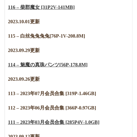
116 – 柴郡魔女 [31P2V-141MB]
2023.10.01更新
115 – 白丝兔兔兔兔[76P-1V-208.8M]
2023.09.29更新
114 – 魅魔の真珠パンツ[56P-178.8M]
2023.09.26更新
113 – 2023年07月会员合集 [319P-1.46GB]
112 – 2023年06月会员合集 [366P-0.97GB]
111 – 2023年03月会员合集 [285P4V-1.0GB]
2023.09.12更新