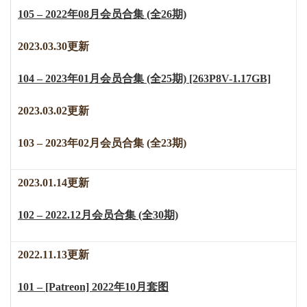
105 – 2022年08月会员合集 (全26期)
2023.03.30更新
104 – 2023年01月会员合集 (全25期) [263P8V-1.17GB]
2023.03.02更新
103 – 2023年02月会员合集 (全23期)
2023.01.14更新
102 – 2022.12月会员合集 (全30期)
2022.11.13更新
101 – [Patreon] 2022年10月套图