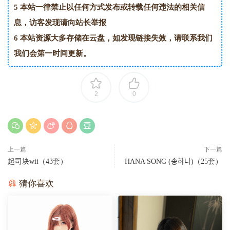
5
本站一律禁止以任何方式发布或转载任何违法的相关信
息，访客发现请向站长举报
6
本站资源大多存储在云盘，如发现链接失效，请联系我们
我们会第一时间更新。
2
0
上一篇
下一篇
起司块wii（43套）
HANA SONG (송하나)（25套）
猜你喜欢