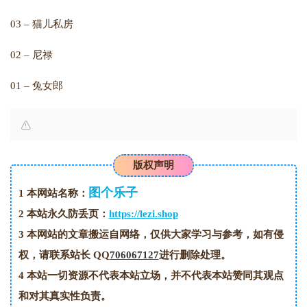
03 – 猫儿私房
02 – 尼禄
01 – 兔女郎
版权声明
图个乐子
1
本网站名称：
2
本站永久防丢页：
https://lezi.shop
3
本网站的文章搬运自网络，仅供大家学习与参考，如有侵
权，请联系站长 QQ
706067127
进行删除处理。
4
本站一切资源不代表本站立场，并不代表本站赞同其观点
和对其真实性负责。