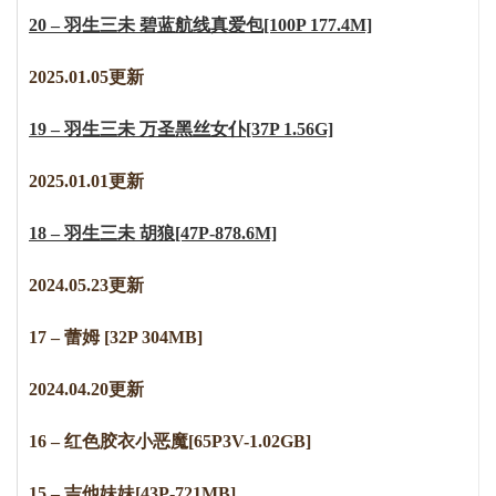
20 – 羽生三未 碧蓝航线真爱包[100P 177.4M]
2025.01.05更新
19 – 羽生三未 万圣黑丝女仆[37P 1.56G]
2025.01.01更新
18 – 羽生三未 胡狼[47P-878.6M]
2024.05.23更新
17 – 蕾姆 [32P 304MB]
2024.04.20更新
16 – 红色胶衣小恶魔[65P3V-1.02GB]
15 – 吉他妹妹[43P-721MB]