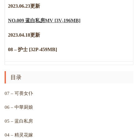
2023.06.23更新
NO.009 蓝白私房MV [3V-196MB]
2023.04.18更新
08 – 护士 [32P-459MB]
目录
07 – 可畏女仆
06 – 中華厨娘
05 – 蓝白私房
04 – 精灵花嫁