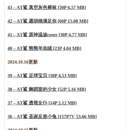
43 – AT鲨 真空灰色裤袜 [50P 6.57 MB]
42 – AT鲨 愿胡桃满足你 [60P 15.08 MB]
41 – AT鲨 原神温迪coser [30P 4.77 MB]
40 – AT鲨 熊熊羊羔绒 [23P 4.04 MB]
2024.10.16更新
39 – AT鲨 足球宝贝 [30P 4.53 MB]
38 – AT鲨 舞蹈室的少女 [52P 5.16 MB]
37 – AT鲨 透视女仆 [14P 2.12 MB]
36 – AT鲨 圣诞反差小兔 [157P7V 53.66 MB]