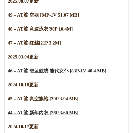
2025.08.07更新
49 – AT鲨 空姐 [84P-1V 51.07 MB]
48 – AT鲨 竞速泳衣[90P 10.4M]
47 – AT鲨 红丝[21P 3.2M]
2025.03.04更新
46 – AT鲨 碧蓝航线 能代女仆 [83P-1V 40.4 MB]
2024.10.18更新
45 – AT鲨 真空旗袍 [30P 3.94 MB]
44 – AT鲨 新年内衣 [26P 3.60 MB]
2024.10.17更新