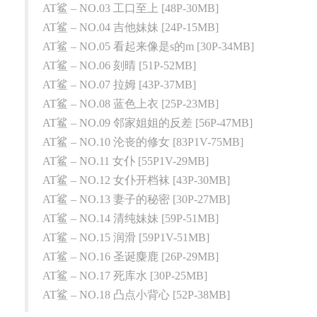
AT鲨 – NO.03 工口至上 [48P-30MB]
AT鲨 – NO.04 吉他妹妹 [24P-15MB]
AT鲨 – NO.05 看起来像是s的m [30P-34MB]
AT鲨 – NO.06 刻晴 [51P-52MB]
AT鲨 – NO.07 拉姆 [43P-37MB]
AT鲨 – NO.08 蓝色上衣 [25P-23MB]
AT鲨 – NO.09 邻家姐姐的反差 [56P-47MB]
AT鲨 – NO.10 沦丧的修女 [83P1V-75MB]
AT鲨 – NO.11 女仆 [55P1V-29MB]
AT鲨 – NO.12 女仆开档袜 [43P-30MB]
AT鲨 – NO.13 妻子的秘密 [30P-27MB]
AT鲨 – NO.14 清纯妹妹 [59P-51MB]
AT鲨 – NO.15 润滑 [59P1V-51MB]
AT鲨 – NO.16 圣诞麋鹿 [26P-29MB]
AT鲨 – NO.17 死库水 [30P-25MB]
AT鲨 – NO.18 凸点小背心 [52P-38MB]