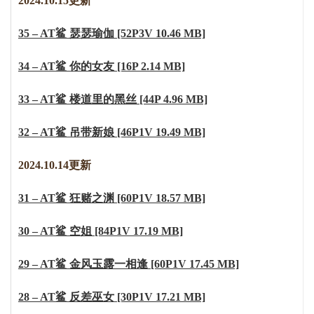
2024.10.15更新
35 – AT鲨 瑟瑟瑜伽 [52P3V 10.46 MB]
34 – AT鲨 你的女友 [16P 2.14 MB]
33 – AT鲨 楼道里的黑丝 [44P 4.96 MB]
32 – AT鲨 吊带新娘 [46P1V 19.49 MB]
2024.10.14更新
31 – AT鲨 狂赌之渊 [60P1V 18.57 MB]
30 – AT鲨 空姐 [84P1V 17.19 MB]
29 – AT鲨 金风玉露一相逢 [60P1V 17.45 MB]
28 – AT鲨 反差巫女 [30P1V 17.21 MB]