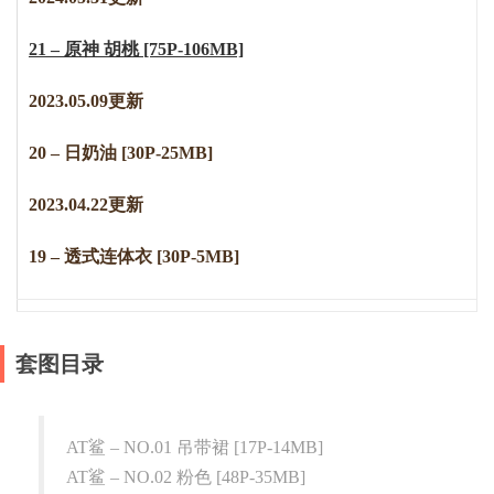
21 – 原神 胡桃 [75P-106MB]
2023.05.09更新
20 – 日奶油 [30P-25MB]
2023.04.22更新
19 – 透式连体衣 [30P-5MB]
套图目录
AT鲨 – NO.01 吊带裙 [17P-14MB]
AT鲨 – NO.02 粉色 [48P-35MB]