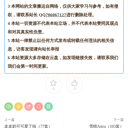
3
本网站的文章搬运自网络，仅供大家学习与参考，如有侵
权，请联系站长 QQ
706067127
进行删除处理。
4
本站一切资源不代表本站立场，并不代表本站赞同其观点
和对其真实性负责。
5
本站一律禁止以任何方式发布或转载任何违法的相关信
息，访客发现请向站长举报
6
本站资源大多存储在云盘，如发现链接失效，请联系我们
我们会第一时间更新。
0
0
上一篇
下一篇
皮皮奶可可爱了啦（77套）
雪晴Astra（103套）