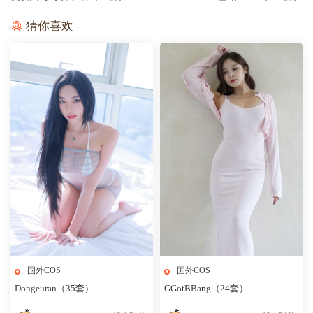
猜你喜欢
国外COS
国外COS
Dongeuran（35套）
GGotBBang（24套）