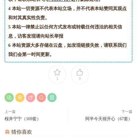
4
本站一切资源不代表本站立场，并不代表本站赞同其观点
和对其真实性负责。
5
本站一律禁止以任何方式发布或转载任何违法的相关信
息，访客发现请向站长举报
6
本站资源大多存储在云盘，如发现链接失效，请联系我们
我们会第一时间更新。
1
0
上一篇
下一篇
桜井宁宁（169套）
阿半今天很开心（67套）
猜你喜欢