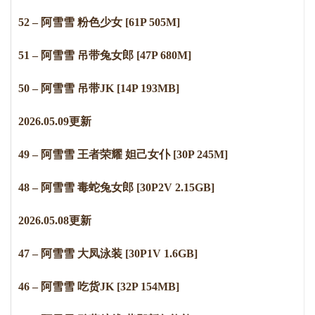
52 – 阿雪雪 粉色少女 [61P 505M]
51 – 阿雪雪 吊带兔女郎 [47P 680M]
50 – 阿雪雪 吊带JK [14P 193MB]
2
0
2
6
.
0
5
.
0
9
更新
49 – 阿雪雪 王者荣耀 妲己女仆 [30P 245M]
48 – 阿雪雪 毒蛇兔女郎 [30P2V 2.15GB]
2026.05.08更新
47 – 阿雪雪 大凤泳装 [30P1V 1.6GB]
46 – 阿雪雪 吃货JK [32P 154MB]