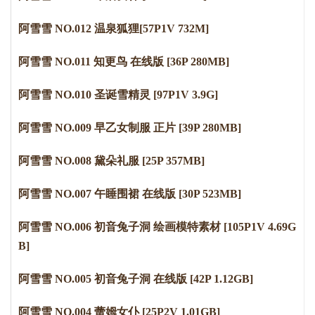
阿雪雪 NO.012 温泉狐狸[57P1V 732M]
阿雪雪 NO.011 知更鸟 在线版 [36P 280MB]
阿雪雪 NO.010 圣诞雪精灵 [97P1V 3.9G]
阿雪雪 NO.009 早乙女制服 正片 [39P 280MB]
阿雪雪 NO.008 黛朵礼服 [25P 357MB]
阿雪雪 NO.007 午睡围裙 在线版 [30P 523MB]
阿雪雪 NO.006 初音兔子洞 绘画模特素材 [105P1V 4.69G
B]
阿雪雪 NO.005 初音兔子洞 在线版 [42P 1.12GB]
阿雪雪 NO.004 蕾姆女仆 [25P2V 1.01GB]