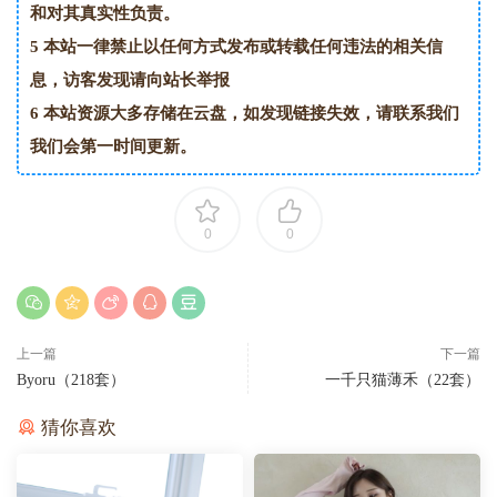
和对其真实性负责。
5
本站一律禁止以任何方式发布或转载任何违法的相关信
息，访客发现请向站长举报
6
本站资源大多存储在云盘，如发现链接失效，请联系我们
我们会第一时间更新。
0
0
上一篇
下一篇
Byoru（218套）
一千只猫薄禾（22套）
猜你喜欢